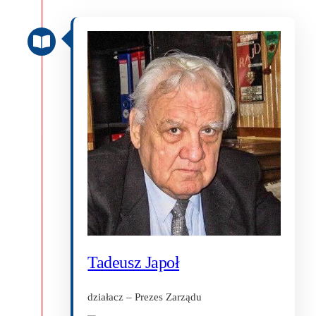
Tadeusz Japoł
działacz – Prezes Zarządu