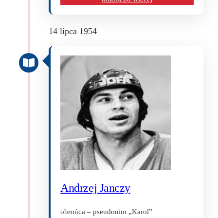
14 lipca 1954
Andrzej Janczy
obrońca – pseudonim „Karol”