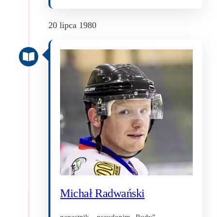
20 lipca 1980
Michał Radwański