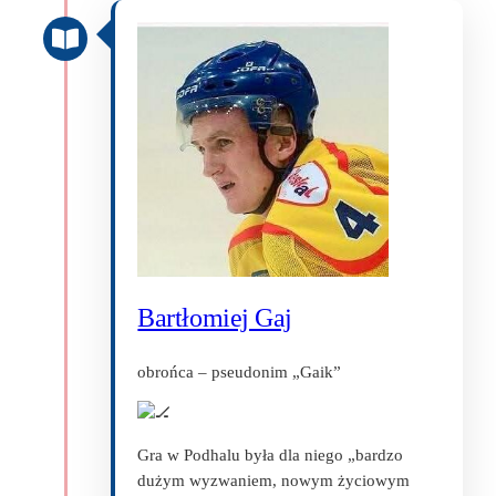
Bartłomiej Gaj
obrońca – pseudonim „Gaik”
Gra w Podhalu była dla niego „bardzo
dużym wyzwaniem, nowym życiowym