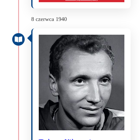
8 czerwca 1940