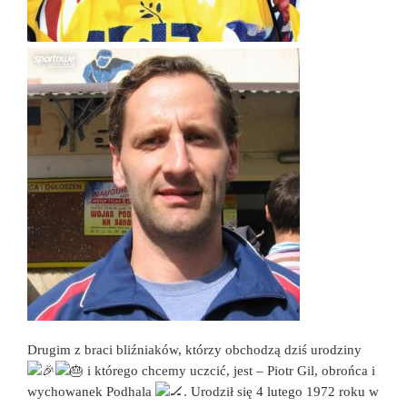
Drugim z braci bliźniaków, którzy obchodzą dziś urodziny
i którego chcemy uczcić, jest – Piotr Gil, obrońca i
wychowanek Podhala
. Urodził się 4 lutego 1972 roku w