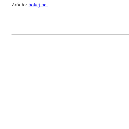
Źródło:
hokej.net