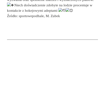
Niech doświadczenie zdobyte na lodzie procentuje w
kontakcie z hokejowymi adeptami
Źródło: sportowepodhale, M. Zubek