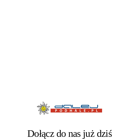
Dołącz do nas już dziś