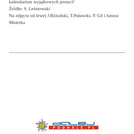
kalendarium wyjątkowych postaci!
Źródło: S. Leśniowski
Na zdjęciu od lewej J.Różański, T.Puławski, P. Gil i Janusz
Misterka