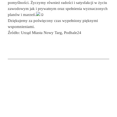
pomyślności. Życzymy również radości i satysfakcji w życiu
zawodowym jak i prywatnym oraz spełnienia wyznaczonych
planów i marzeń.
Dziękujemy za poświęcony czas wypełniony pięknymi
wspomnieniami.
Źródło: Urząd Miasta Nowy Targ, Podhale24