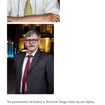
Na przestrzeni lat hokej w Nowym Targu miał się raz lepiej,