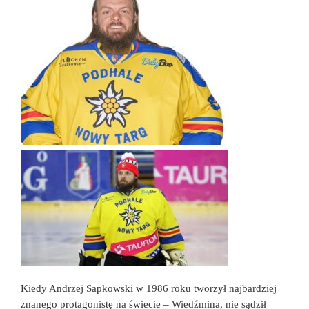
Kiedy Andrzej Sapkowski w 1986 roku tworzył najbardziej
znanego protagonistę na świecie – Wiedźmina, nie sądził