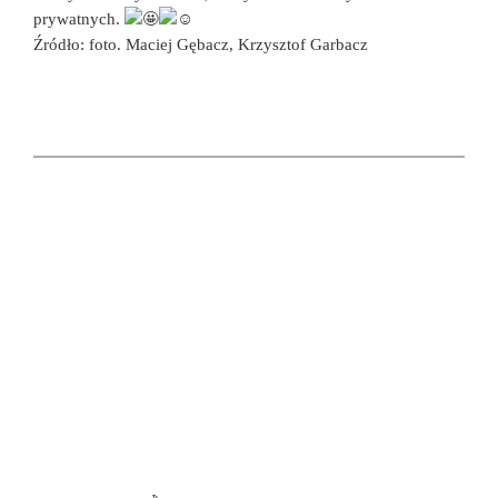
prywatnych.
Źródło: foto. Maciej Gębacz, Krzysztof Garbacz