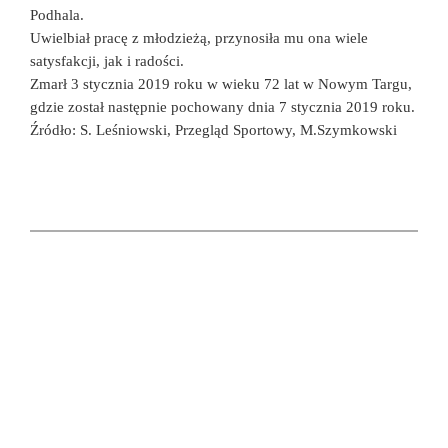
Podhala.
Uwielbiał pracę z młodzieżą, przynosiła mu ona wiele
satysfakcji, jak i radości.
Zmarł 3 stycznia 2019 roku w wieku 72 lat w Nowym Targu,
gdzie został następnie pochowany dnia 7 stycznia 2019 roku.
Źródło: S. Leśniowski, Przegląd Sportowy, M.Szymkowski